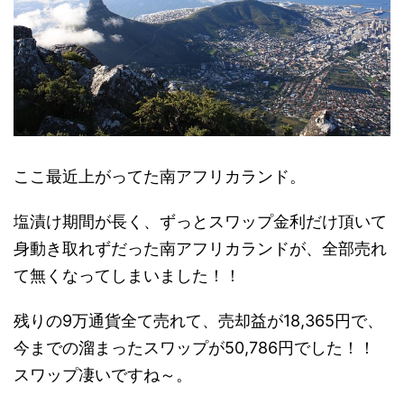
ここ最近上がってた南アフリカランド。
塩漬け期間が長く、ずっとスワップ金利だけ頂いて
身動き取れずだった南アフリカランドが、全部売れ
て無くなってしまいました！！
残りの9万通貨全て売れて、売却益が18,365円で、
今までの溜まったスワップが50,786円でした！！
スワップ凄いですね～。