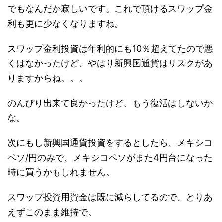
でもなんだか寂しいです。これで頂けるスワップ金
利も更に少なくなりますね。
スワップ金利投資は年利的にも10％超えてたので悪
くはなかったけど、やはり新興国通貨はリスクがあ
りますからね。。。
のんびり出来て良かったけど、もう復活はしないか
な。
次にもし新興国通貨投資をするとしたら、メキシコ
ペソ/円のみで、メキシコペソがまた4円台になった
時に買うかもしれません。
スワップ投資用資金は既に減らしてるので、とりあ
えずこのまま維持で。