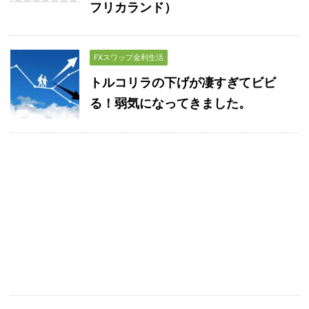
フリカランド）
FXスワップ金利生活
トルコリラの下げが凄すぎてビビ
る！弱気になってきました。