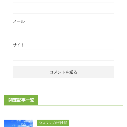
メール
サイト
関連記事一覧
FXスワップ金利生活