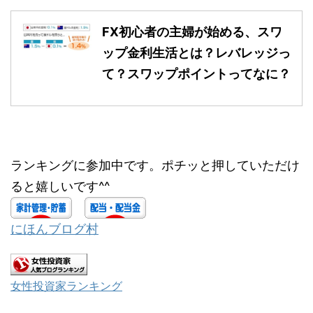
FX初心者の主婦が始める、スワ
ップ金利生活とは？レバレッジっ
て？スワップポイントってなに？
ランキングに参加中です。ポチッと押していただけ
ると嬉しいです^^
にほんブログ村
女性投資家ランキング