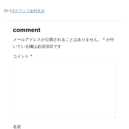
-
FXスワップ金利生活
comment
メールアドレスが公開されることはありません。
*
が付
いている欄は必須項目です
コメント
*
名前