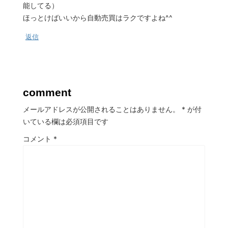
能してる）
ほっとけばいいから自動売買はラクですよね^^
返信
comment
メールアドレスが公開されることはありません。
*
が付
いている欄は必須項目です
コメント
*