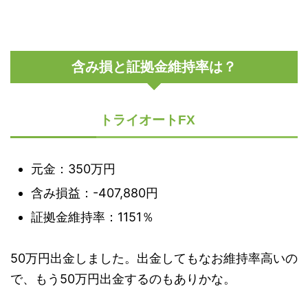
含み損と証拠金維持率は？
トライオートFX
元金：350万円
含み損益：-407,880円
証拠金維持率：1151％
50万円出金しました。出金してもなお維持率高いの
で、もう50万円出金するのもありかな。