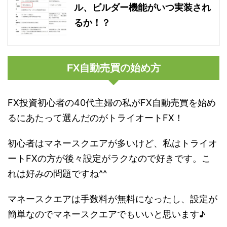
ル、ビルダー機能がいつ実装され
るか！？
FX自動売買の始め方
FX投資初心者の40代主婦の私がFX自動売買を始め
るにあたって選んだのがトライオートFX！
初心者はマネースクエアが多いけど、私はトライオ
ートFXの方が後々設定がラクなので好きです。こ
れは好みの問題ですね^^
マネースクエアは手数料が無料になったし、設定が
簡単なのでマネースクエアでもいいと思います♪