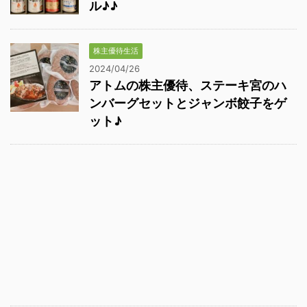
ル♪♪
株主優待生活
2024/04/26
アトムの株主優待、ステーキ宮のハ
ンバーグセットとジャンボ餃子をゲ
ット♪