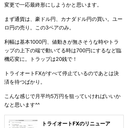
変更で一応最終形にしようかと思います。
まず通貨は、豪ドル円、カナダドル円の買い。ユー
ロ円の売り。この3ペアのみ。
利幅は基本1000円、値動きが無さそうな時やトラ
ップの上下の端で動いてる時は700円にするなど臨
機応変に。トラップは20銭で！
トライオートFXがすべて停止ているのであとは決
済を待つばかり。
こんな感じで月平均5万円を狙っていければいいか
なと思います^^
トライオートFXのリニューア