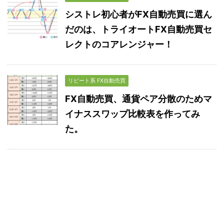
シストレ初心者がFX自動売買に選ん
だのは、トライオートFX自動売買セ
レクトのコアレンジャー！
リピート系 FX自動売買
FX自動売買、通貨ペア分散のためマ
イナススワップ比較表を作ってみ
た。