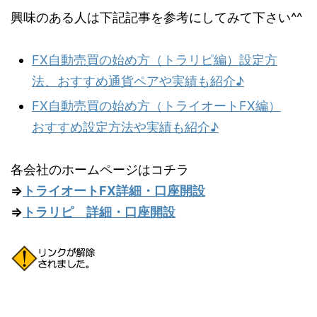
興味のある人は下記記事を参考にしてみて下さい^^
FX自動売買の始め方（トラリピ編）設定方
法、おすすめ通貨ペアや実績も紹介♪
FX自動売買の始め方（トライオートFX編）
おすすめ設定方法や実績も紹介♪
各会社のホームページはコチラ
⇒
トライオートFX詳細・口座開設
⇒
トラリピ 詳細・口座開設