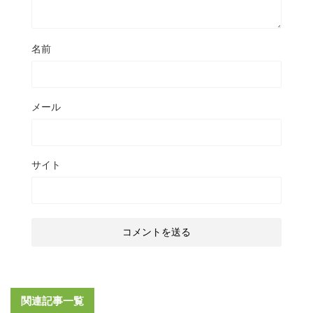
名前
メール
サイト
関連記事一覧