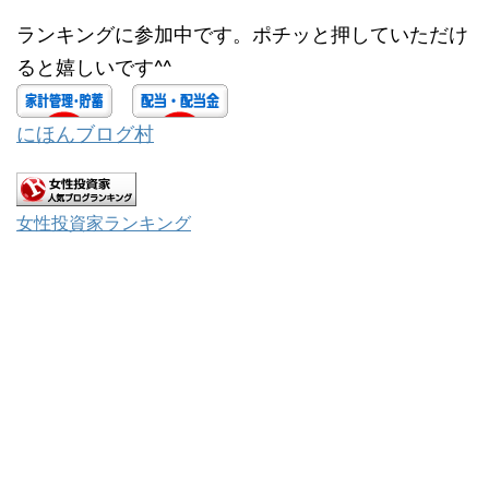
ランキングに参加中です。ポチッと押していただけ
ると嬉しいです^^
にほんブログ村
女性投資家ランキング