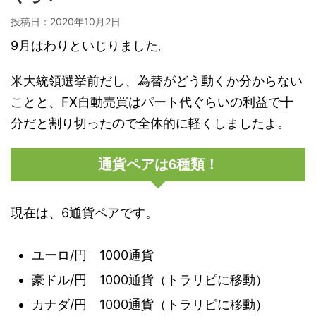
投稿日：
2020年10月2日
9月はわりといじりました。
米大統領選挙前だし、為替がどう動くか分からない
ことと、FX自動売買はパート代ぐらいの利益で十
分だと割り切ったので全体的に軽くしましたよ。
通貨ペアは6種類！
現在は、6通貨ペアです。
ユーロ/円 1000通貨
豪ドル/円 1000通貨（トラリピに移動）
カナダ/円 1000通貨（トラリピに移動）