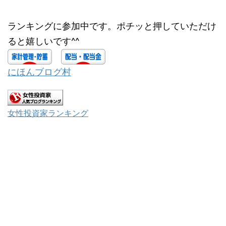
ランキングに参加中です。ポチッと押していただけ
ると嬉しいです^^
にほんブログ村
女性投資家ランキング