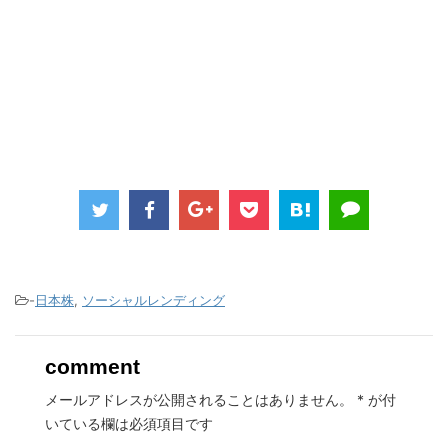
-
日本株
,
ソーシャルレンディング
comment
メールアドレスが公開されることはありません。
*
が付
いている欄は必須項目です