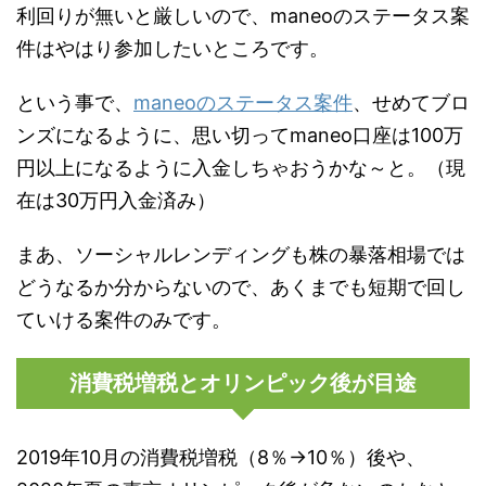
利回りが無いと厳しいので、maneoのステータス案
件はやはり参加したいところです。
という事で、
maneoのステータス案件
、せめてブロ
ンズになるように、思い切ってmaneo口座は100万
円以上になるように入金しちゃおうかな～と。（現
在は30万円入金済み）
まあ、ソーシャルレンディングも株の暴落相場では
どうなるか分からないので、あくまでも短期で回し
ていける案件のみです。
消費税増税とオリンピック後が目途
2019年10月の消費税増税（8％→10％）後や、