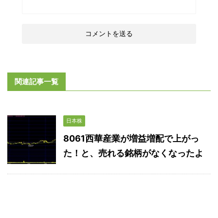
関連記事一覧
日本株
8061西華産業が増益増配で上がっ
た！と、売れる銘柄がなくなったよ