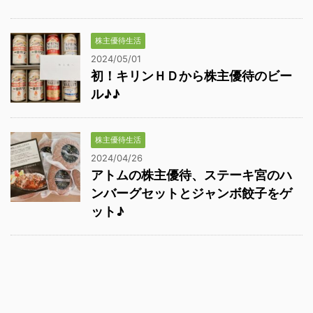
株主優待生活
2024/05/01
初！キリンＨＤから株主優待のビー
ル♪♪
株主優待生活
2024/04/26
アトムの株主優待、ステーキ宮のハ
ンバーグセットとジャンボ餃子をゲ
ット♪