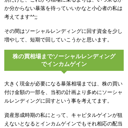
か分からない暴落を待っていいかなと小心者の私は
考えてます^^;;
その間はソーシャルレンディングに回す資金を少し
増やして、短期で回していこうかと思います。
株の買相場までソーシャルレンディング
でインカムゲイン
大きく現金が必要になる暴落相場までは、株の買い
付け金額の一部を、当初の計画より多めにソーシャ
ルレンディングに回すという事を考えてます。
資産形成時期の私にとって、キャピタルゲインが狙
えないとなるとインカムゲインでもそれ相応の配当