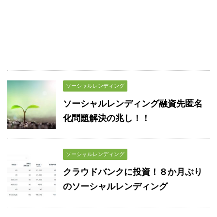
ソーシャルレンディング
ソーシャルレンディング融資先匿名
化問題解決の兆し！！
ソーシャルレンディング
クラウドバンクに投資！８か月ぶり
のソーシャルレンディング