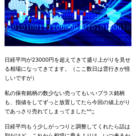
日経平均が23000円を超えてきて盛り上がりを見せ
る相場になってきてます。（ここ数日は雲行きが怪
しいですが）
私の保有銘柄の数少ない売ってもいいプラス銘柄
も、指値をしてずっと放置してたら今回の値上がり
であっさり売れてしまってました^^;;
日経平均もう少しがっつりと調整してくれたら話は
別だけど、これから相場に乗るよりは、いつ来るか