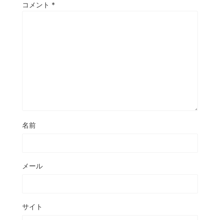
コメント
*
名前
メール
サイト