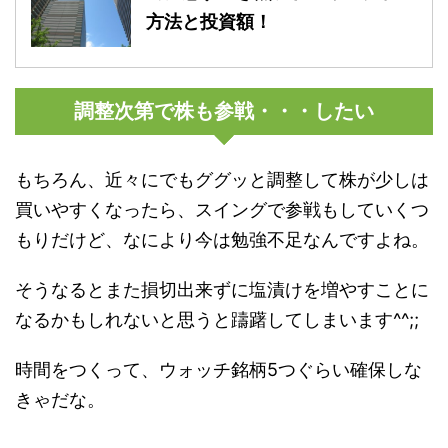
方法と投資額！
調整次第で株も参戦・・・したい
もちろん、近々にでもググッと調整して株が少しは
買いやすくなったら、スイングで参戦もしていくつ
もりだけど、なにより今は勉強不足なんですよね。
そうなるとまた損切出来ずに塩漬けを増やすことに
なるかもしれないと思うと躊躇してしまいます^^;;
時間をつくって、ウォッチ銘柄5つぐらい確保しな
きゃだな。