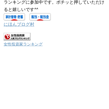
ランキングに参加中です。ポチッと押していただけ
ると嬉しいです^^
にほんブログ村
女性投資家ランキング