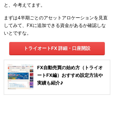
と、今考えてます。
まずは4半期ごとのアセットアロケーションを見直
してみて、FXに追加できる資金があるか確認しな
いとですな。
トライオートFX 詳細・口座開設
FX自動売買の始め方（トライオ
ートFX編）おすすめ設定方法や
実績も紹介♪