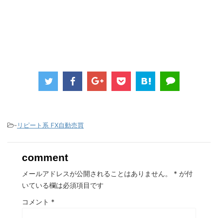
-
リピート系 FX自動売買
comment
メールアドレスが公開されることはありません。
*
が付
いている欄は必須項目です
コメント
*