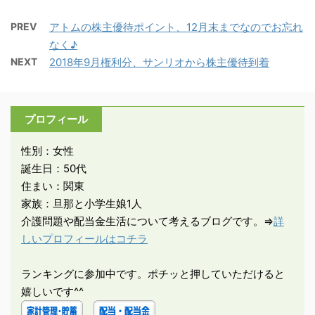
PREV
アトムの株主優待ポイント、12月末までなのでお忘れ
なく♪
NEXT
2018年9月権利分、サンリオから株主優待到着
プロフィール
性別：女性
誕生日：50代
住まい：関東
家族：旦那と小学生娘1人
介護問題や配当金生活について考えるブログです。⇒
詳
しいプロフィールはコチラ
ランキングに参加中です。ポチッと押していただけると
嬉しいです^^