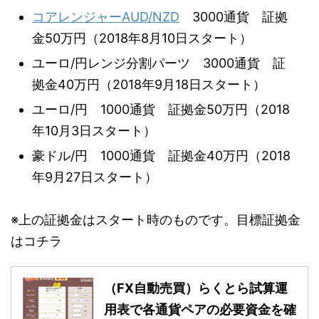
コアレンジャーAUD/NZD
3000通貨 証拠
金50万円（2018年8月10日スタート）
ユーロ/円レンジ分割パーツ 3000通貨 証
拠金40万円（2018年9月18日スタート）
ユーロ/円 1000通貨 証拠金50万円（2018
年10月3日スタート）
豪ドル/円 1000通貨 証拠金40万円（2018
年9月27日スタート）
※上の証拠金はスタート時のものです。目標証拠金
はコチラ
（FX自動売買）らくとら試算運
用表で各通貨ペアの必要資金を確