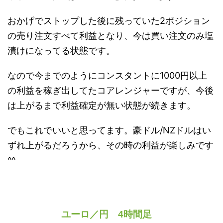
おかげでストップした後に残っていた2ポジション
の売り注文すべて利益となり、今は買い注文のみ塩
漬けになってる状態です。
なので今までのようにコンスタントに1000円以上
の利益を稼ぎ出してたコアレンジャーですが、今後
は上がるまで利益確定が無い状態が続きます。
でもこれでいいと思ってます。豪ドル/NZドルはい
ずれ上がるだろうから、その時の利益が楽しみです
^^
ユーロ／円 4時間足