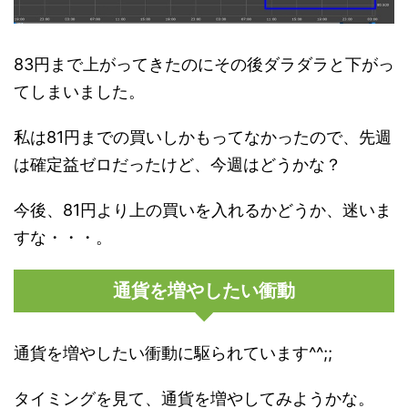
83円まで上がってきたのにその後ダラダラと下がっ
てしまいました。
私は81円までの買いしかもってなかったので、先週
は確定益ゼロだったけど、今週はどうかな？
今後、81円より上の買いを入れるかどうか、迷いま
すな・・・。
通貨を増やしたい衝動
通貨を増やしたい衝動に駆られています^^;;
タイミングを見て、通貨を増やしてみようかな。