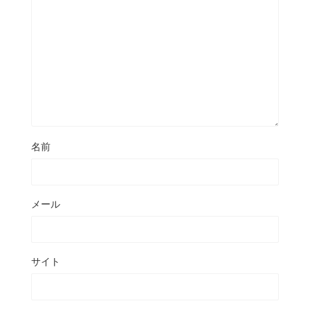
名前
メール
サイト