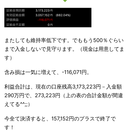
またしても維持率低下です。でももう500％ぐらい
まで入金しないで見守ります。（現金は用意してま
す）
含み損は一気に増えて、-116,071円。
利益合計は、現在の口座残高3,173,223円－入金額
290万円で、273,223円（上の表の合計金額が間違
えてる^^;;）
今全て決済すると、157,152円のプラスで終了で
す！