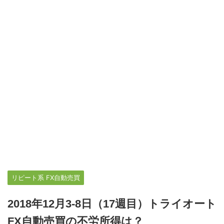
リピート系 FX自動売買
2018年12月3-8日（17週目）トライオート
FX自動売買の不労所得は？