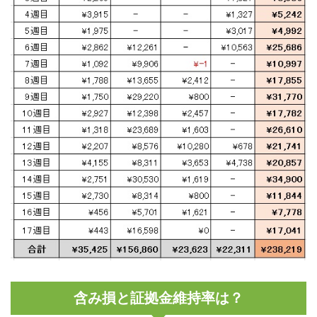
含み損と証拠金維持率は？