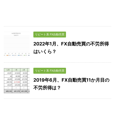
リピート系 FX自動売買
2022年1月、FX自動売買の不労所得
はいくら？
リピート系 FX自動売買
2019年6月、FX自動売買11か月目の
不労所得は？