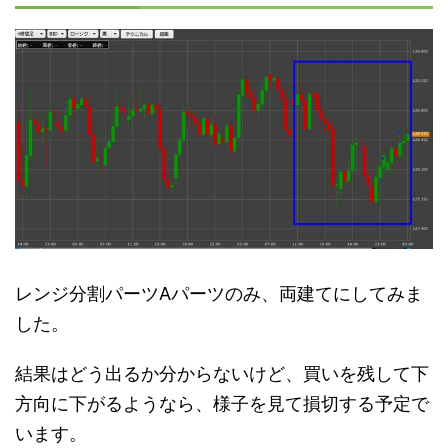
レンジ分割パーツAパーツのみ、両建てにしてみま
した。
結果はどう出るか分からないけど、買いを残して下
方向に下がるようなら、様子を見て損切する予定で
います。