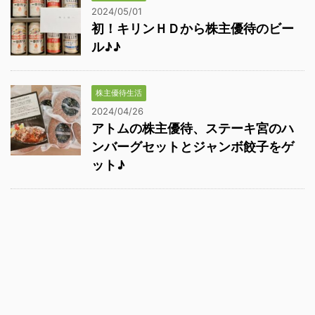
2024/05/01
初！キリンＨＤから株主優待のビー
ル♪♪
株主優待生活
2024/04/26
アトムの株主優待、ステーキ宮のハ
ンバーグセットとジャンボ餃子をゲ
ット♪