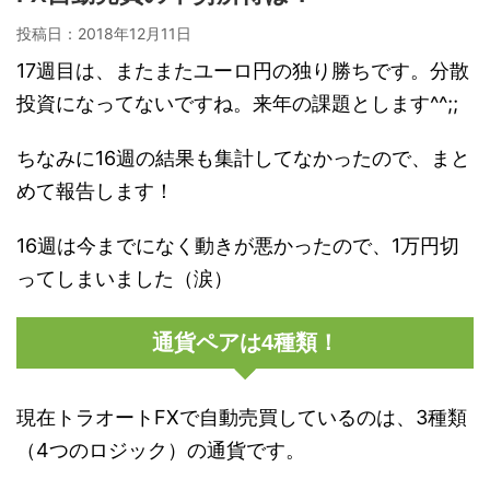
投稿日：
2018年12月11日
17週目は、またまたユーロ円の独り勝ちです。分散
投資になってないですね。来年の課題とします^^;;
ちなみに16週の結果も集計してなかったので、まと
めて報告します！
16週は今までになく動きが悪かったので、1万円切
ってしまいました（涙）
通貨ペアは4種類！
現在トラオートFXで自動売買しているのは、3種類
（4つのロジック）の通貨です。