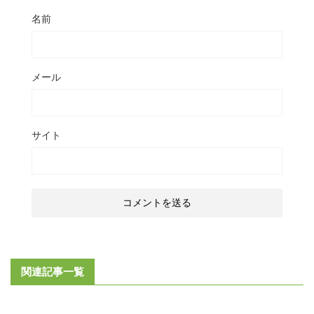
名前
メール
サイト
関連記事一覧