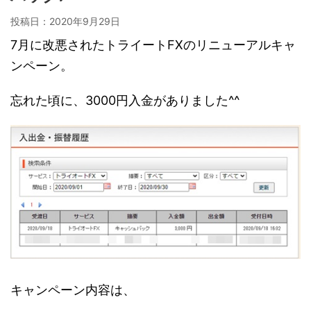
投稿日：
2020年9月29日
7月に改悪されたトライートFXのリニューアルキャ
ンペーン。
忘れた頃に、3000円入金がありました^^
キャンペーン内容は、