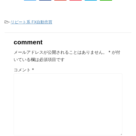
-
リピート系 FX自動売買
comment
メールアドレスが公開されることはありません。
*
が付
いている欄は必須項目です
コメント
*