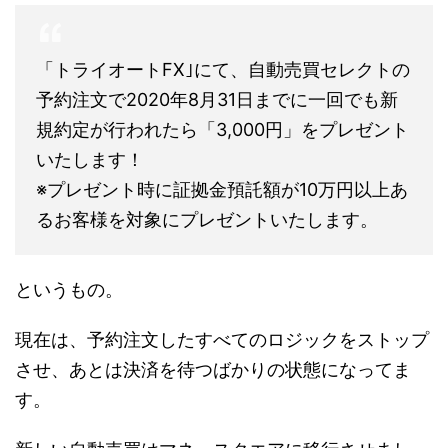
「トライオートFX｣にて、自動売買セレクトの
予約注文で2020年8月31日までに一回でも新
規約定が行われたら「3,000円」をプレゼント
いたします！
※プレゼント時に証拠金預託額が10万円以上あ
るお客様を対象にプレゼントいたします。
というもの。
現在は、予約注文したすべてのロジックをストップ
させ、あとは決済を待つばかりの状態になってま
す。