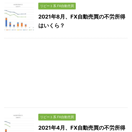
リピート系 FX自動売買
2021年8月、FX自動売買の不労所得
はいくら？
リピート系 FX自動売買
2021年4月、FX自動売買の不労所得