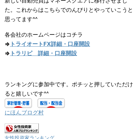
新しい自動売買はマネースクエアに移行させまし
た。これからはこちらでのんびりとやっていこうと
思ってます^^
各会社のホームページはコチラ
⇒
トライオートFX詳細・口座開設
⇒
トラリピ 詳細・口座開設
ランキングに参加中です。ポチッと押していただけ
ると嬉しいです^^
にほんブログ村
女性投資家ランキング