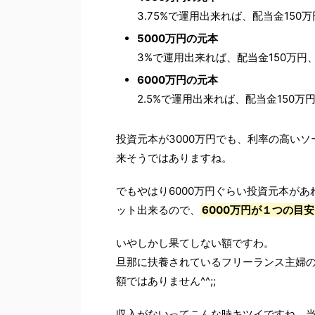
3.75%で運用出来れば、配当金150
5000万円の元本
3%で運用出来れば、配当金150万円、
6000万円の元本
2.5%で運用出来れば、配当金150万
投資元本が3000万円でも、利率の高いソ
来そうではありますね。
でもやはり6000万円ぐらい投資元本があ
ット出来るので、
6000万円が１つの目安
いやしかし果てしない額ですわ。
旦那に扶養されているフリーランス主婦
額ではありません^^;;
収入がないってこんな時キツイですね。