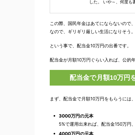
した。 いや～、何度も書
この際、国民年金はあてにならないので、計
なので、ギリギリ厳しい生活になりそう
という事で、配当金10万円の出番です。
配当金が月額10万円ぐらい入れば、公的
配当金で月額10万円
まず、配当金で月額10万円をもらうには
3000万円の元本
5%で運用出来れば、配当金150万円、
4000万円の元本