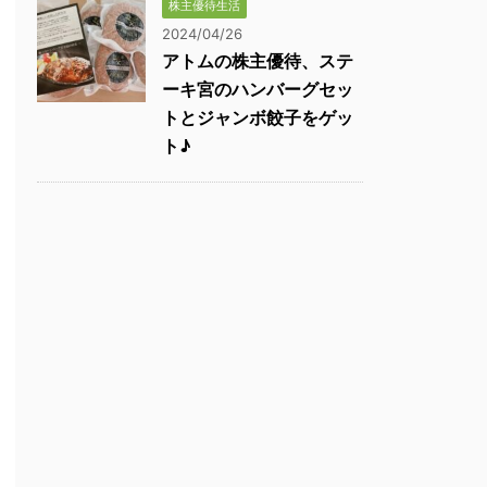
株主優待生活
2024/04/26
アトムの株主優待、ステ
ーキ宮のハンバーグセッ
トとジャンボ餃子をゲッ
ト♪