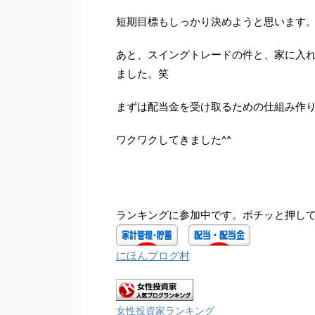
短期目標もしっかり決めようと思います
あと、スイングトレードの件と、家に入れ
ました。笑
まずは配当金を受け取るための仕組み作
ワクワクしてきました^^
ランキングに参加中です。ポチッと押して
にほんブログ村
女性投資家ランキング