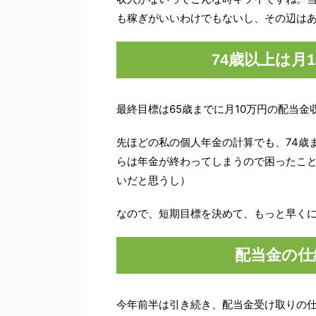
も稼ぎがいいわけでもないし、その辺はあ
74歳以上は月
最終目標は65歳までに月10万円の配当
先ほどの私の個人年金の計算でも、74歳
らは年金が終わってしまうので困ったこと
いだと思うし）
なので、短期目標を決めて、もっと早くに
配当金の仕
今年前半は引き続き、配当金受け取りの