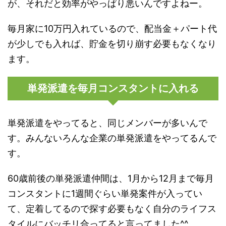
が、それだと効率がやっぱり悪いんですよねー。
毎月家に10万円入れているので、配当金＋パート代
が少しでも入れば、貯金を切り崩す必要もなくなり
ます。
単発派遣を毎月コンスタントに入れる
単発派遣をやってると、同じメンバーが多いんで
す。みんないろんな企業の単発派遣をやってるんで
す。
60歳前後の単発派遣仲間は、1月から12月まで毎月
コンスタントに1週間ぐらい単発案件が入ってい
て、定着してるので探す必要もなく自分のライフス
タイルにバッチリ合ってると言ってました^^