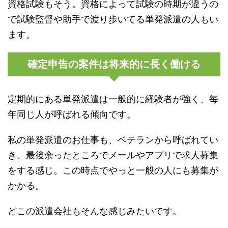
資格試験もそう。資格によって試験の時期が違うの
で試験監督や助手で渡り歩いてる単発派遣の人もい
ます。
確定申告の案件は将来的に長く働ける
定期的にある単発派遣は一般的に経験者が強く、毎
年同じ人が呼ばれる傾向です。
私の単発派遣のお仕事も、ベテランから呼ばれてい
き、最後余ったところでメールやアプリで求人募集
をする感じ。この時点でやっと一般の人にも募集が
かかる。
どこの派遣会社もそんな感じみたいです。