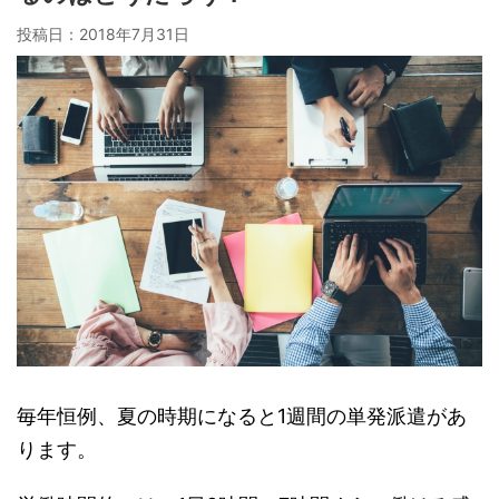
投稿日：
2018年7月31日
毎年恒例、夏の時期になると1週間の単発派遣があ
ります。