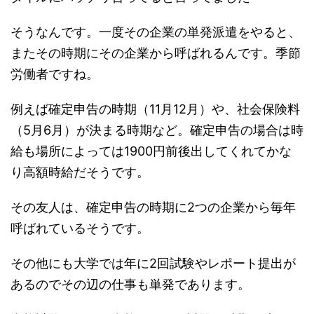
そうなんです。一度その企業の単発派遣をやると、
またその時期にその企業から呼ばれるんです。季節
労働者ですね。
例えば確定申告の時期（11月12月）や、社会保険料
（5月6月）が決まる時期など。確定申告の場合は時
給も場所によっては1900円前後出してくれてかな
り高額時給だそうです。
その友人は、確定申告の時期に2つの企業から毎年
呼ばれているそうです。
その他にも大学では年に2回試験やレポート提出が
あるのでその辺の仕事も単発であります。