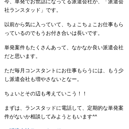
今、単発でお世話になってる派遣会社が、「派遣会
社ランスタッド」です。
以前から気に入っていて、ちょこちょこお仕事もら
っているのでもうお付き合いは長いです。
単発案件もたくさんあって、なかなか良い派遣会社
だと思います。
ただ毎月コンスタントにお仕事もらうには、もう少
し派遣会社も増やさないとなー。
ちょいとその辺も考えていこう！！
まずは、ランスタッドに電話して、定期的な単発案
件がないか相談してみようともいます^^