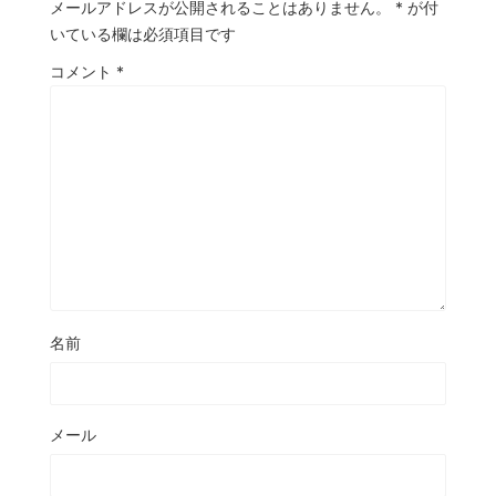
メールアドレスが公開されることはありません。
*
が付
いている欄は必須項目です
コメント
*
名前
メール