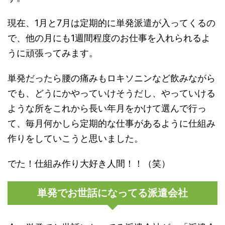
現在、1月と7月は定期的に単発派遣が入ってくるの
で、他の月にも1週間程度のお仕事を入れられるよ
うに頑張ってみます。
単発だったら腰の痛みもロキソニンなど飲みながら
でも、どうにかやっていけそうだし、やっていける
ような所をこれから長い年月をかけて選んで行っ
て、毎月何かしら定期的な仕事があるように仕組み
作りをしていこうと思いました。
でた！仕組み作り大好き人間！！（笑）
単発でお世話になってる派遣会社