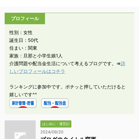
プロフィール
性別：女性
誕生日：50代
住まい：関東
家族：旦那と小学生娘1人
介護問題や配当金生活について考えるブログです。⇒
詳
しいプロフィールはコチラ
ランキングに参加中です。ポチッと押していただけると
嬉しいです^^
はじめに・運営記
2024/09/20