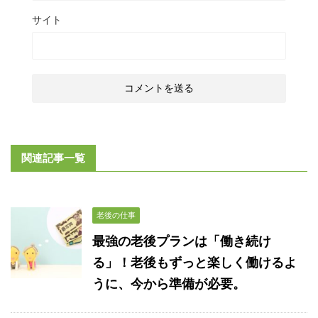
サイト
関連記事一覧
老後の仕事
最強の老後プランは「働き続け
る」！老後もずっと楽しく働けるよ
うに、今から準備が必要。