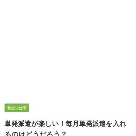
老後の仕事
単発派遣が楽しい！毎月単発派遣を入れ
るのはどうだろう？