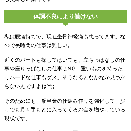
体調不良により働けない
私は腰痛持ちで、現在坐骨神経痛も患ってます。な
ので長時間の仕事は難しい。
近くのパートも探してはいても、立ちっぱなしの仕
事や座りっぱなしの仕事はNG。重いものを持った
りハードな仕事もダメ。そうなるとなかなか見つか
らないんですよね^^;;
そのためにも、配当金の仕組み作りを強化して、少
しでも月々手もとに入ってくるお金を増やしている
現状です。