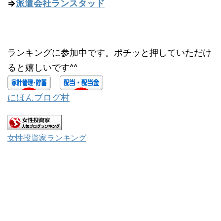
⇒
派遣会社ランスタッド
ランキングに参加中です。ポチッと押していただけ
ると嬉しいです^^
にほんブログ村
女性投資家ランキング