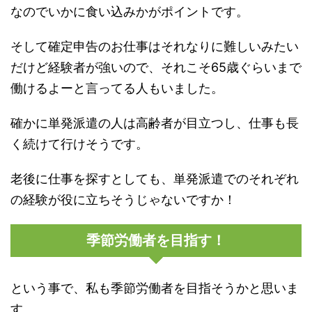
なのでいかに食い込みかがポイントです。
そして確定申告のお仕事はそれなりに難しいみたい
だけど経験者が強いので、それこそ65歳ぐらいまで
働けるよーと言ってる人もいました。
確かに単発派遣の人は高齢者が目立つし、仕事も長
く続けて行けそうです。
老後に仕事を探すとしても、単発派遣でのそれぞれ
の経験が役に立ちそうじゃないですか！
季節労働者を目指す！
という事で、私も季節労働者を目指そうかと思いま
す。