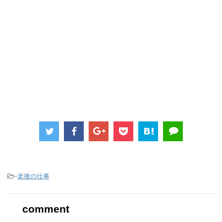
-
老後の仕事
comment