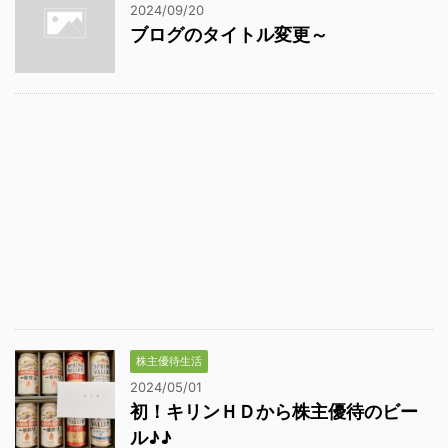
2024/09/20
ブログのタイトル変更～
株主優待生活
2024/05/01
初！キリンＨＤから株主優待のビー
ル♪♪