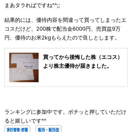
まあタラればですね^^;;
結果的には、優待内容を間違って買ってしまったエ
コスだけど、200株で配当金6000円、売買益9万
円、優待のお米2kgもらえたので良しとします。
買ってから後悔した株（エコス）
より株主優待が届きました。
ランキングに参加中です。ポチッと押していただけ
ると嬉しいです^^