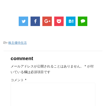
-
株主優待生活
comment
メールアドレスが公開されることはありません。
*
が付
いている欄は必須項目です
コメント
*