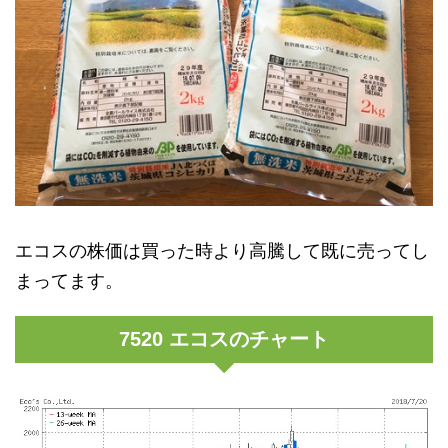
エコスの株価は買った時より高騰して既に売ってし
まってます。
7520 エコスのチャート