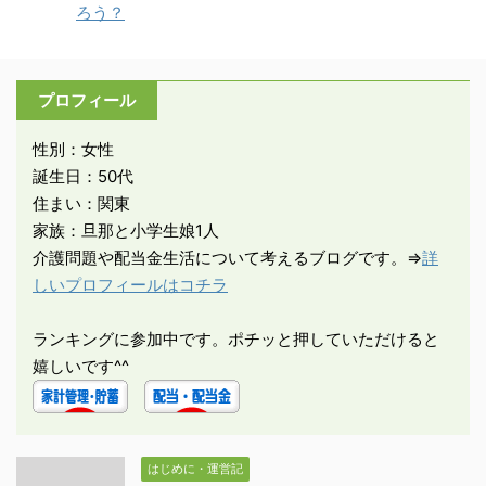
ろう？
プロフィール
性別：女性
誕生日：50代
住まい：関東
家族：旦那と小学生娘1人
介護問題や配当金生活について考えるブログです。⇒
詳
しいプロフィールはコチラ
ランキングに参加中です。ポチッと押していただけると
嬉しいです^^
はじめに・運営記