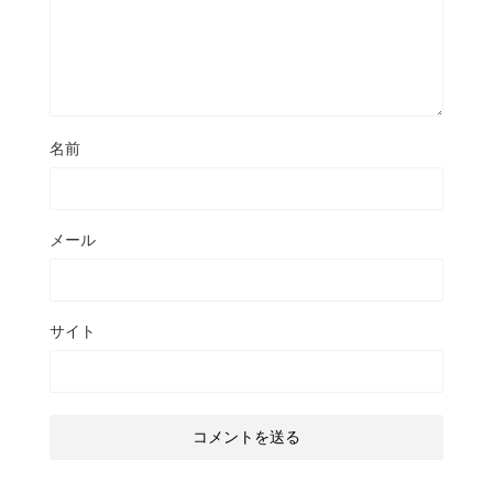
名前
メール
サイト