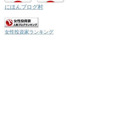
にほんブログ村
女性投資家ランキング