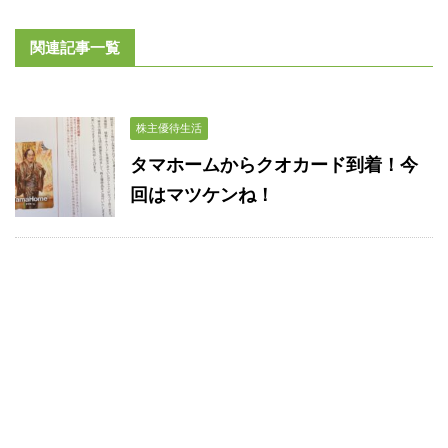
関連記事一覧
株主優待生活
タマホームからクオカード到着！今
回はマツケンね！