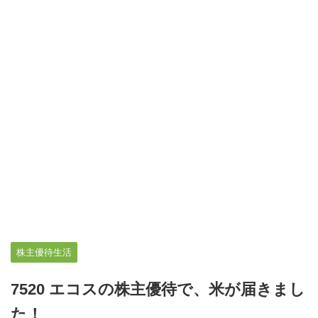
株主優待生活
7520 エコスの株主優待で、米が届きまし
た！