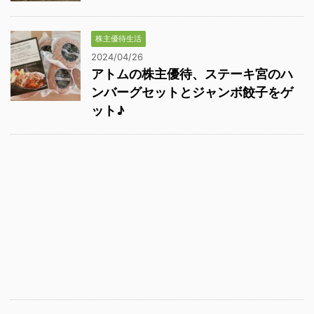
株主優待生活
2024/04/26
アトムの株主優待、ステーキ宮のハ
ンバーグセットとジャンボ餃子をゲ
ット♪