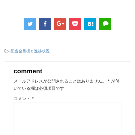
-
配当金目標と進捗状況
comment
メールアドレスが公開されることはありません。
*
が付
いている欄は必須項目です
コメント
*