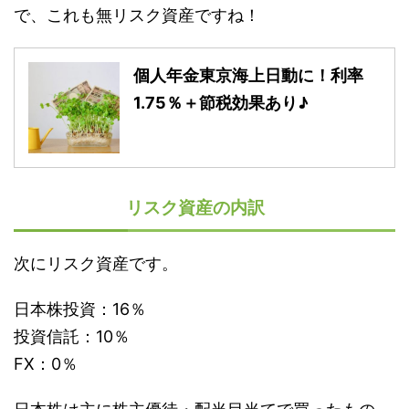
で、これも無リスク資産ですね！
個人年金東京海上日動に！利率
1.75％＋節税効果あり♪
リスク資産の内訳
次にリスク資産です。
日本株投資：16％
投資信託：10％
FX：0％