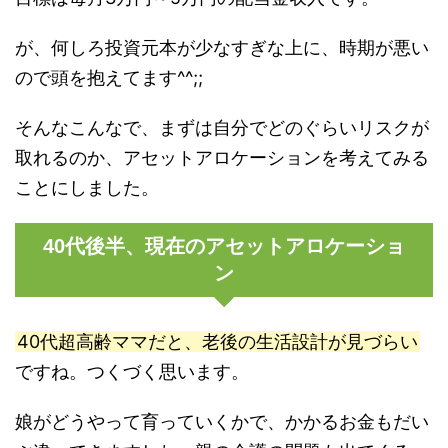
が、何しろ投資元本が少なすぎな上に、時期が悪い
ので頭を抱えてます^^;;
そんなこんなで、まずは自分でどのぐらいリスクが
取れるのか、アセットアロケーションを考えてみる
ことにしました。
40代後半、現在のアセットアロケーショ
ン
40代超高齢ママだと、老後の生活設計が見づらい
ですね。つくづく思います。
娘がどうやって育っていくかで、かかるお金もだい