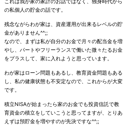
これは我が家の家計のお話ではなく、独身時代から
の私個人の貯金の話です。
残念ながらわが家は、資産運用が出来るレベルの貯
金がありません^^;;
なので、まずは私が自分のお金で月々の配当金を増
やし、パートやフリーランスで働いた微々たるお金
をプラスして、家に入れようと思っています。
わが家はローン問題もあるし、教育資金問題もある
し、私の健康状態も不安定なので、これからが大変
です。
積立NISAが始まったら家のお金でも投資信託で教
育資金の積立をしていこうと思ってますが、とりあ
えずは預貯金を増やすのが先決ですな^^;;