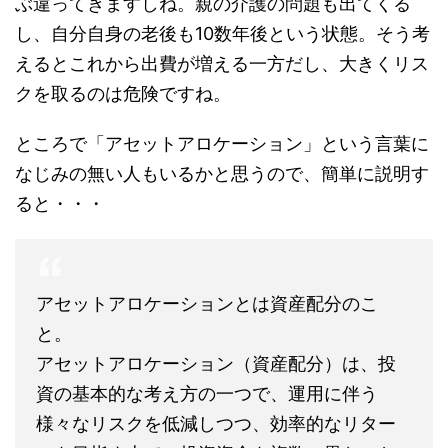
ぶ違ってきますしね。親の介護の問題も出てくる
し、自分自身の老後も10数年後という状態。そう考
えるとこれから出費が増える一方だし、大きくリス
クを取るのは危険ですね。
ところで「アセットアロケーション」という言葉に
なじみの無い人もいるかと思うので、簡単に説明す
ると・・・
アセットアロケーションとは資産配分のこ
と。
アセットアロケーション（資産配分）は、投
資の基本的な考え方の一つで、運用に伴う
様々なリスクを低減しつつ、効率的なリター