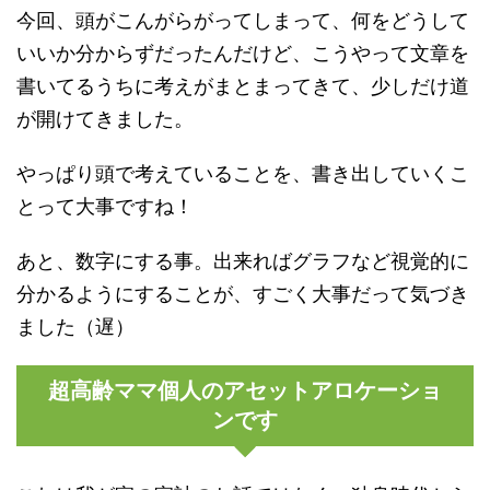
今回、頭がこんがらがってしまって、何をどうして
いいか分からずだったんだけど、こうやって文章を
書いてるうちに考えがまとまってきて、少しだけ道
が開けてきました。
やっぱり頭で考えていることを、書き出していくこ
とって大事ですね！
あと、数字にする事。出来ればグラフなど視覚的に
分かるようにすることが、すごく大事だって気づき
ました（遅）
超高齢ママ個人のアセットアロケーショ
ンです