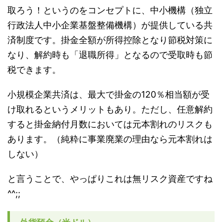
取ろう！というのをコンセプトに、中小機構（独立
行政法人中小企業基盤整備機構）が提供している共
済制度です。掛金全額が所得控除となり節税対策に
なり、解約時も「退職所得」となるので受取時も節
税できます。
小規模企業共済は、最大で掛金の120％相当額が受
け取れるというメリットもあり。ただし、任意解約
すると掛金納付月数においては元本割れのリスクも
あります。（純粋に事業廃業の理由なら元本割れは
しない）
と言うことで、やっぱりこれは無リスク資産ですね
^^;;