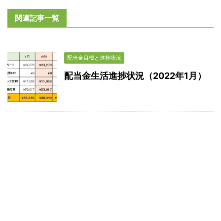
関連記事一覧
配当金目標と進捗状況
配当金生活進捗状況（2022年1月）