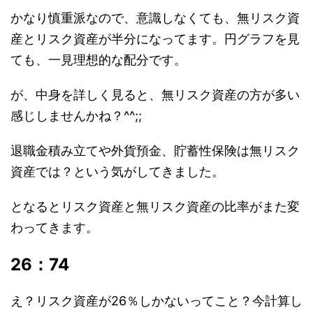
かなり慎重派なので、意識しなくても、無リスク資
産とリスク資産が半分になってます。円グラフを見
ても、一見理想的な配分です。
が、中身を詳しく見ると、無リスク資産の方が多い
感じしませんかね？^^;;
退職金積み立てや外貨預金、貯蓄性保険は無リスク
資産では？という気がしてきました。
となるとリスク資産と無リスク資産の比率がまた変
わってきます。
26：74
え？リスク資産が26％しかないってこと？今計算し