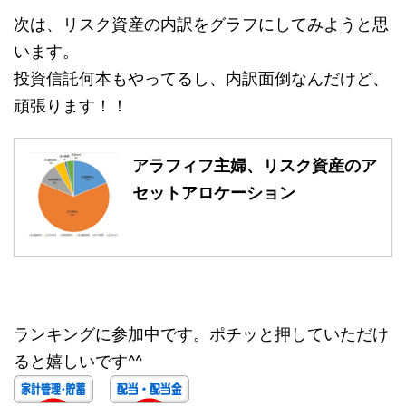
次は、リスク資産の内訳をグラフにしてみようと思
います。
投資信託何本もやってるし、内訳面倒なんだけど、
頑張ります！！
アラフィフ主婦、リスク資産のア
セットアロケーション
ランキングに参加中です。ポチッと押していただけ
ると嬉しいです^^