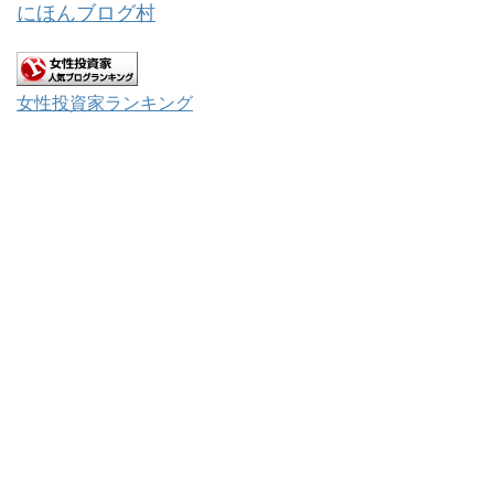
にほんブログ村
女性投資家ランキング