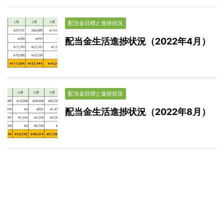
配当金目標と進捗状況
配当金生活進捗状況（2022年4月）
配当金目標と進捗状況
配当金生活進捗状況（2022年8月）