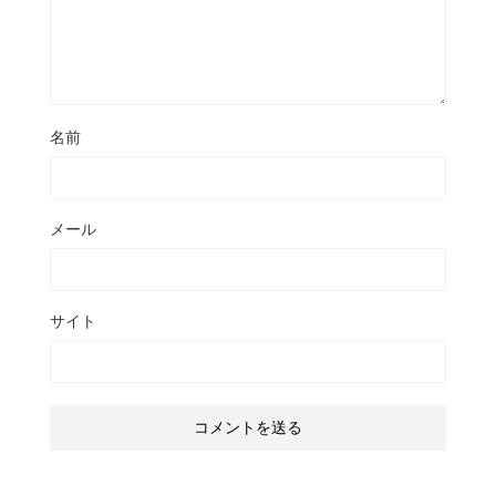
名前
メール
サイト