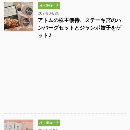
株主優待生活
2024/04/26
アトムの株主優待、ステーキ宮のハ
ンバーグセットとジャンボ餃子をゲ
ット♪
株主優待生活