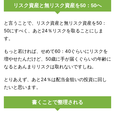
リスク資産と無リスク資産を50：50へ
と言うことで、リスク資産と無リスク資産を50：
50にすべく、あと24％リスクを取ることにしま
す。
もっと若ければ、せめて60：40ぐらいにリスクを
増やせたんだけど、50歳に手が届くぐらいの年齢に
なるとあんまりリスクは取れないですしね。
とりあえず、あと24％は配当金狙いの投資に回し
たいと思います。
書くことで整理される