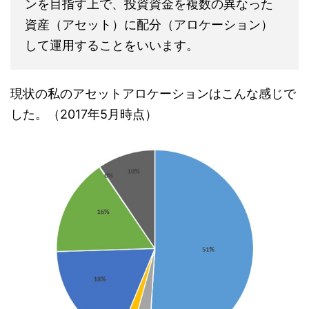
ンを目指す上で、投資資金を複数の異なった
資産（アセット）に配分（アロケーション）
して運用することをいいます。
現状の私のアセットアロケーションはこんな感じで
した。（2017年5月時点）