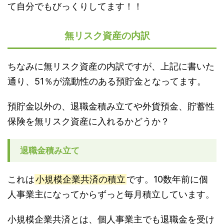
て自分でもびっくりしてます！！
無リスク資産の内訳
ちなみに無リスク資産の内訳ですが、上記に書いた
通り、51％が流動性のある預貯金となってます。
預貯金以外の、退職金積み立てや外貨預金、貯蓄性
保険を無リスク資産に入れるかどうか？
退職金積み立て
これは
小規模企業共済の積立
です。10数年前に個
人事業主になってからずっと毎月積立しています。
小規模企業共済とは、個人事業主でも退職金を受け