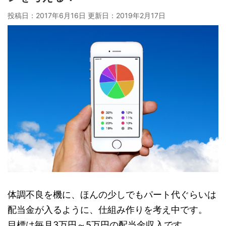
投稿日：2017年6月16日 更新日：
2019年2月17日
体調不良を機に、ほんの少しでもパート代ぐらいは
配当金が入るように、仕組み作りを考え中です。
目標は毎月3万円～5万円の配当金収入です。