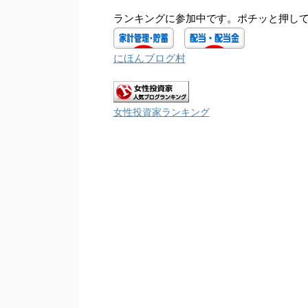
ランキングに参加中です。ポチッと押して
にほんブログ村
女性投資家ランキング