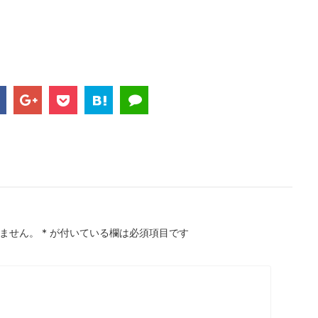
ません。
*
が付いている欄は必須項目です