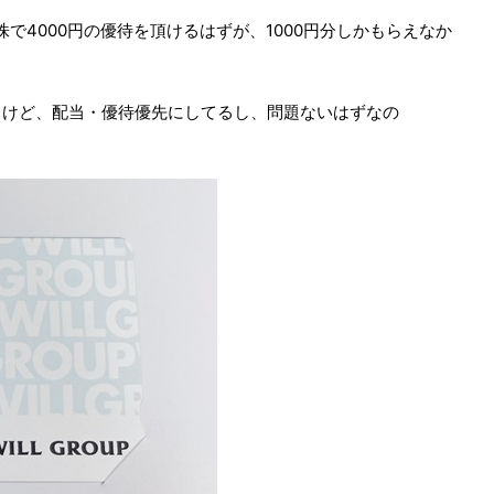
株で4000円の優待を頂けるはずが、1000円分しかもらえなか
るけど、配当・優待優先にしてるし、問題ないはずなの