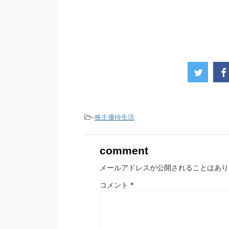
-
株主優待生活
comment
メールアドレスが公開されることはあり
コメント
*