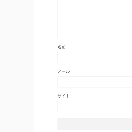
名前
メール
サイト