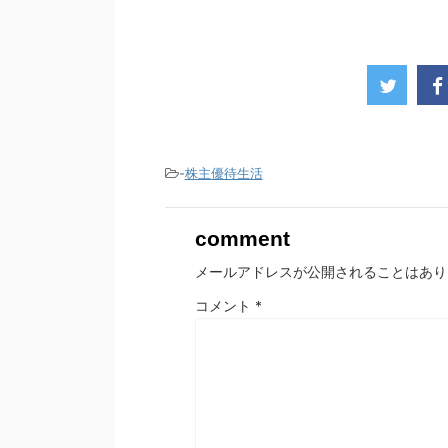
-
株主優待生活
comment
メールアドレスが公開されることはあり
コメント
*