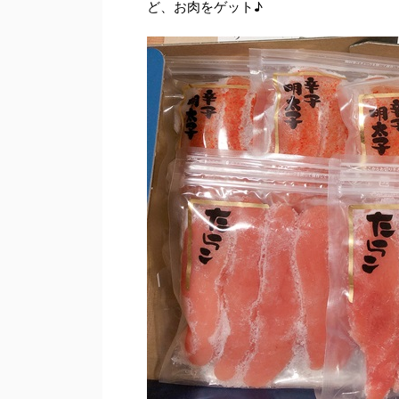
ど、お肉をゲット♪