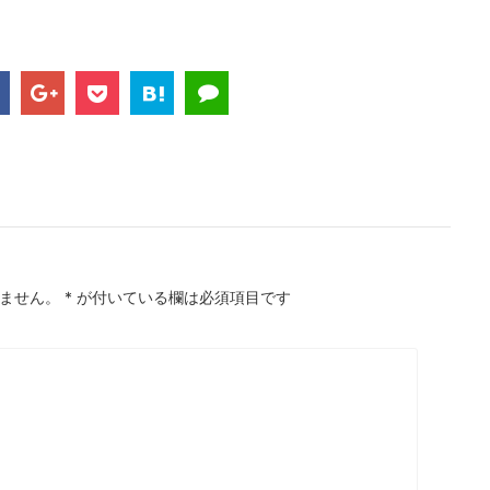
ません。
*
が付いている欄は必須項目です