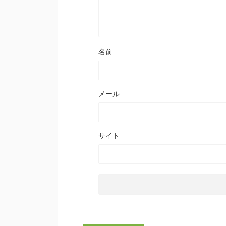
名前
メール
サイト