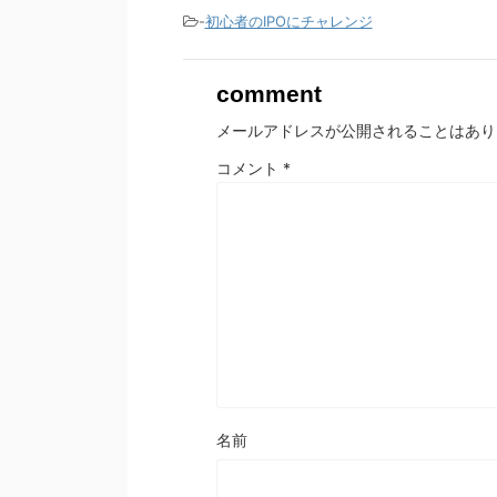
-
初心者のIPOにチャレンジ
comment
メールアドレスが公開されることはあり
コメント
*
名前