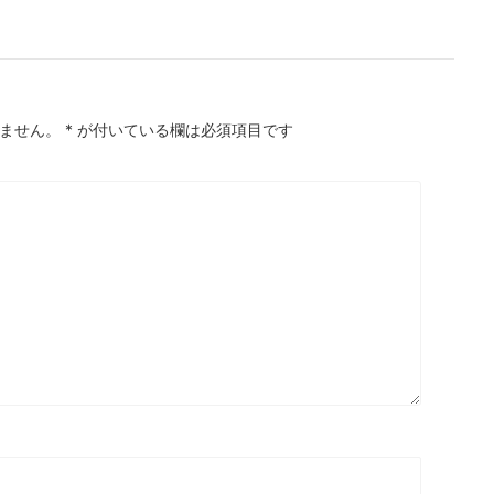
ません。
*
が付いている欄は必須項目です