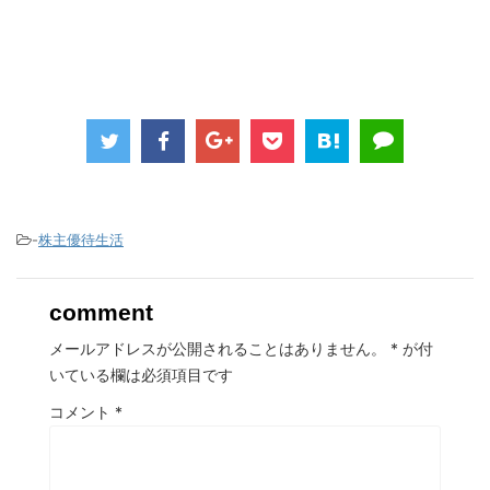
-
株主優待生活
comment
メールアドレスが公開されることはありません。
*
が付
いている欄は必須項目です
コメント
*