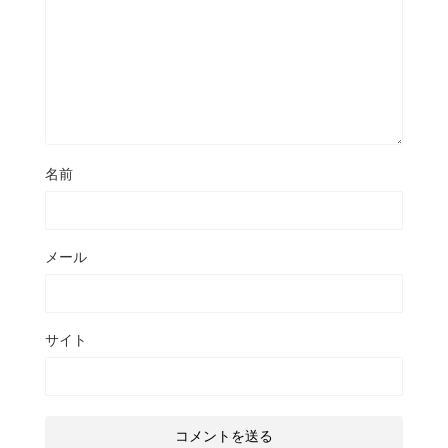
名前
メール
サイト