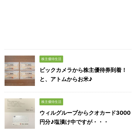
株主優待生活
ビックカメラから株主優待券到着！
と、アトムからお米♪
株主優待生活
ウィルグループからクオカード3000
円分♪塩漬け中ですが・・・