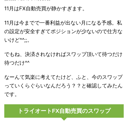
11月はFX自動売買が静かすぎます。
11月は今までで一番利益が出ない月になる予感。私
の設定が安全すぎてポジションが少ないので仕方な
いけど^^;;。
でもね、決済されなければスワップ頂いて待つだけ
待つだけ^^
なーんて気楽に考えてたけど、ふと、今のスワップ
っていくらぐらいなんだろう？？と確認してみたん
です。
トライオートFX自動売買のスワップ