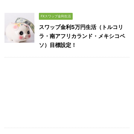
FXスワップ金利生活
スワップ金利5万円生活（トルコリ
ラ・南アフリカランド・メキシコペ
ソ）目標設定！