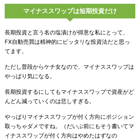
マイナススワップは短期投資だけ
長期投資と言う名の塩漬けが得意な私にとって、
FX自動売買は精神的にピッタリな投資法だと思っ
てます。
ただし普段からケチ女なので、マイナススワップは
やっぱり気になる。
長期投資するにしてもマイナススワップで資産がど
んどん減っていくのは悲しすぎる。
やっぱりマイナススワップが付く方向にポジション
取っちゃダメですね。（だいぶ前にもそう書いてマ
イナススワップが付く方向はやめたはずなの