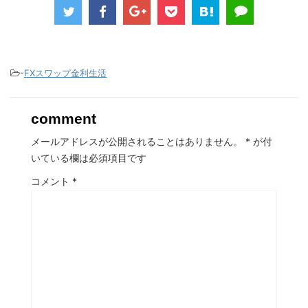
-
FXスワップ金利生活
comment
メールアドレスが公開されることはありません。
*
が付
いている欄は必須項目です
コメント
*