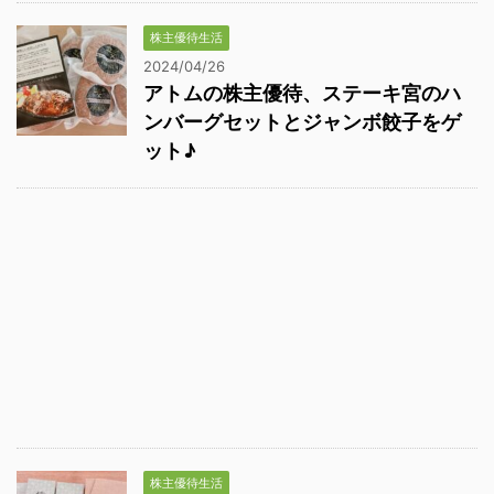
株主優待生活
2024/04/26
アトムの株主優待、ステーキ宮のハ
ンバーグセットとジャンボ餃子をゲ
ット♪
株主優待生活