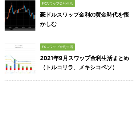
FXスワップ金利生活
豪ドルスワップ金利の黄金時代を懐
かしむ
FXスワップ金利生活
2021年9月スワップ金利生活まとめ
（トルコリラ、メキシコペソ）