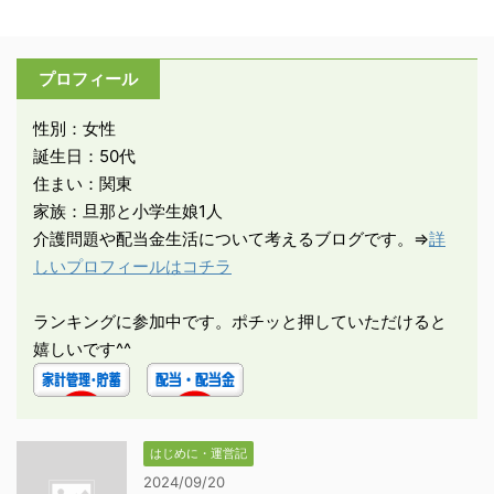
プロフィール
性別：女性
誕生日：50代
住まい：関東
家族：旦那と小学生娘1人
介護問題や配当金生活について考えるブログです。⇒
詳
しいプロフィールはコチラ
ランキングに参加中です。ポチッと押していただけると
嬉しいです^^
はじめに・運営記
2024/09/20