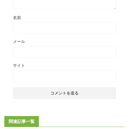
名前
メール
サイト
関連記事一覧