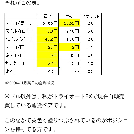
それがこの表。
※2019年11月某日の金利状況
米ドル以外は、私がトライオートFXで現在自動売
買している通貨ペアです。
このなかで黄色く塗りつぶされているのがポジショ
ンを持ってる方です。