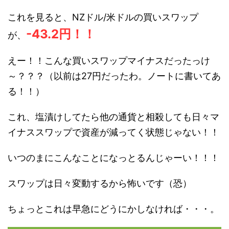
これを見ると、NZドル/米ドルの買いスワップ
-43.2円！！
が、
えー！！こんな買いスワップマイナスだったっけ
～？？？（以前は27円だったわ。ノートに書いてあ
る！！）
これ、塩漬けしてたら他の通貨と相殺しても日々マ
イナススワップで資産が減ってく状態じゃない！！
いつのまにこんなことになっとるんじゃーい！！！
スワップは日々変動するから怖いです（恐）
ちょっとこれは早急にどうにかしなければ・・・。