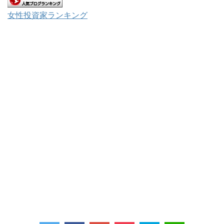
女性投資家ランキング