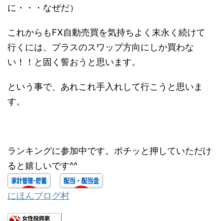
に・・・なぜだ）
これからもFX自動売買を気持ちよく末永く続けて
行くには、プラスのスワップ方向にしか買わな
い！！と固く誓おうと思います。
という事で、あれこれ手入れして行こうと思いま
す。
ランキングに参加中です。ポチッと押していただけ
ると嬉しいです^^
にほんブログ村