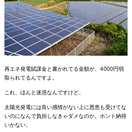
再エネ発電賦課金と書かれてる金額が、4000円弱
取られてるんですよ。
これ、ほんと迷惑なんですけど。
太陽光発電には良い感情がない上に恩恵も受けてな
いのになんで負担しなきゃダメなのか。ホント納得
いかない。