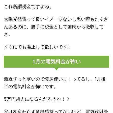
これ所謂税金ですよね。
太陽光発電って良いイメージないし黒い噂もたくさ
んあるのに、勝手に税金として国民から徴収して
さ。
すぐにでも廃止して欲しいです。
1月の電気料金が怖い
最近ずっと寒いので暖房使いまくってるし、1月後
半の電気料金が怖いです。
5万円越えになるんだろうか！？
父は相変わらず危機感持ってないけど、電気代以外