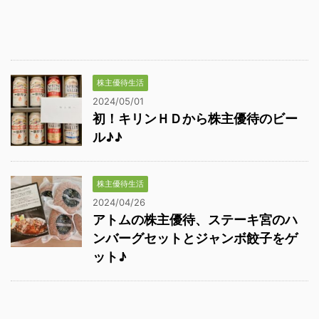
株主優待生活
2024/05/01
初！キリンＨＤから株主優待のビー
ル♪♪
株主優待生活
2024/04/26
アトムの株主優待、ステーキ宮のハ
ンバーグセットとジャンボ餃子をゲ
ット♪