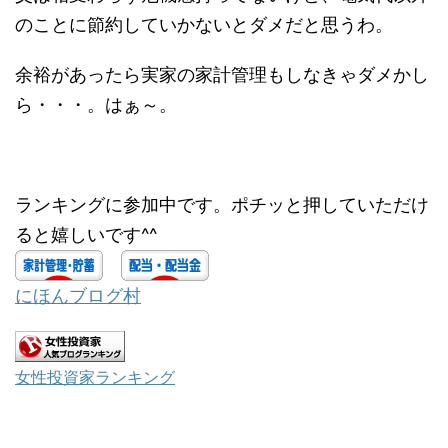
のことに節約していかないとダメだと思うわ。
余裕があったら実家の家計管理もしなきゃダメかし
ら・・・。はぁ～。
ランキングに参加中です。ポチッと押していただけ
ると嬉しいです^^
にほんブログ村
女性投資家ランキング