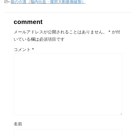
-
親の介護（脳内出血・腹部大動脈瘤破裂）
comment
メールアドレスが公開されることはありません。
*
が付
いている欄は必須項目です
コメント
*
名前